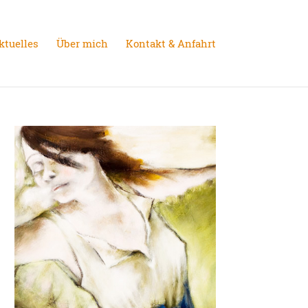
ktuelles
Über mich
Kontakt & Anfahrt