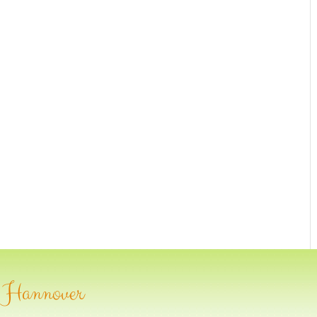
- Hannover