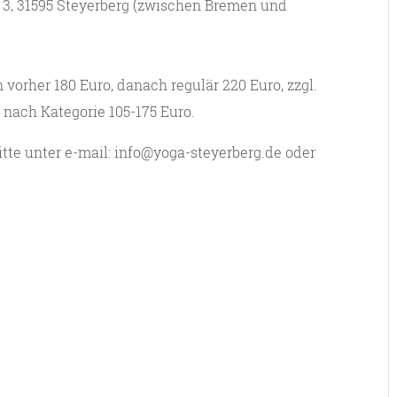
g 3, 31595 Steyerberg (zwischen Bremen und
 vorher 180 Euro, danach regulär 220 Euro, zzgl.
 nach Kategorie 105-175 Euro.
tte unter e-mail: info@yoga-steyerberg.de oder