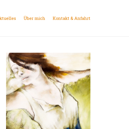
ktuelles
Über mich
Kontakt & Anfahrt