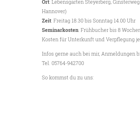
Ort
: Lebensgarten Steyerberg, Ginsterwe
Hannover)
Zeit
: Freitag 18.30 bis Sonntag 14.00 Uhr
Seminarkosten
: Frühbucher bis 8 Wochen
Kosten für Unterkunft und Verpflegung je
Infos gerne auch bei mir, Anmeldungen bi
Tel. 05764-942700
So kommst du zu uns: