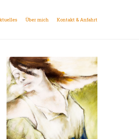
ktuelles
Über mich
Kontakt & Anfahrt