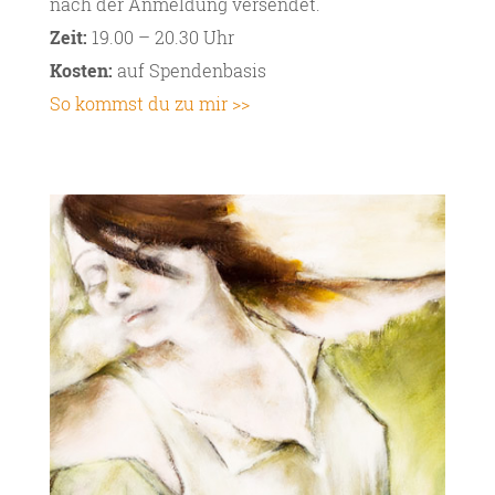
nach der Anmeldung versendet.
Zeit:
19.00 – 20.30 Uhr
Kosten:
auf Spendenbasis
So kommst du zu mir >>