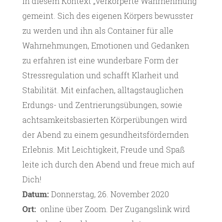
in diesem Kontext „verkörperte Wahrnehmung“
gemeint. Sich des eigenen Körpers bewusster
zu werden und ihn als Container für alle
Wahrnehmungen, Emotionen und Gedanken
zu erfahren ist eine wunderbare Form der
Stressregulation und schafft Klarheit und
Stabilität. Mit einfachen, alltagstauglichen
Erdungs- und Zentrierungsübungen, sowie
achtsamkeitsbasierten Körperübungen wird
der Abend zu einem gesundheitsfördernden
Erlebnis. Mit Leichtigkeit, Freude und Spaß
leite ich durch den Abend und freue mich auf
Dich!
Datum:
Donnerstag, 26. November 2020
Ort:
online über Zoom. Der Zugangslink wird