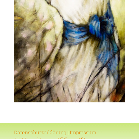
Datenschutzerklärung
|
Impressum