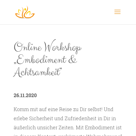
Online Workshop
„Embodiment &
Achtsamkeit“
26.11.2020
Komm mit auf eine Reise zu Dir selbst! Und
erlebe Sicherheit und Zufriedenheit in Dir in
äußerlich unsicher Zeiten. Mit Embodiment ist