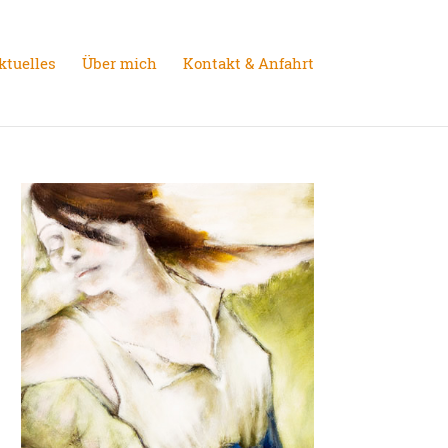
ktuelles
Über mich
Kontakt & Anfahrt