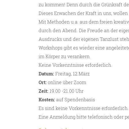
zu kommen! Denn durch die Grünkraft der
Dieses Erwachen der Kraft in uns, wollen
Mit Methoden u.a. aus dem freien kreativ
durch den Abend. Die Freude an der eige
Ausdrucks und der eigenen Tanzlust ste
Workshops gibt es wieder eine angeleite
im Körper zu verankern.
Keine Vorkenntnisse erforderlich.
Datum:
Freitag, 12.März
Ort:
online über Zoom
Zeit:
19.00 -21.00 Uhr
Kosten:
auf Spendenbasis
Es sind keine Vorkenntnisse erforderlich.
Eine Anmeldung bitte telefonisch oder pe