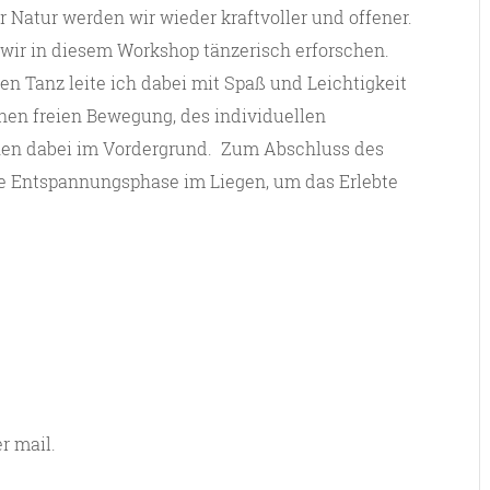
 Natur werden wir wieder kraftvoller und offener.
 wir in diesem Workshop tänzerisch erforschen.
en Tanz leite ich dabei mit Spaß und Leichtigkeit
nen freien Bewegung, des individuellen
hen dabei im Vordergrund. Zum Abschluss des
te Entspannungsphase im Liegen, um das Erlebte
r mail.