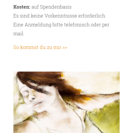
Kosten:
auf Spendenbasis
Es sind keine Vorkenntnisse erforderlich.
Eine Anmeldung bitte telefonisch oder per
mail.
So kommst du zu mir >>