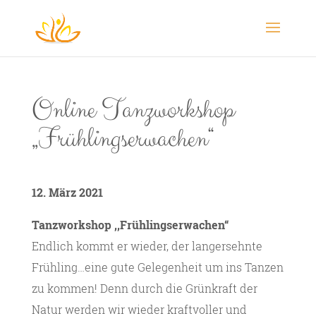
Online Tanzworkshop
„Frühlingserwachen“
12. März 2021
Tanzworkshop ,,Frühlingserwachen“
Endlich kommt er wieder, der langersehnte
Frühling…eine gute Gelegenheit um ins Tanzen
zu kommen! Denn durch die Grünkraft der
Natur werden wir wieder kraftvoller und