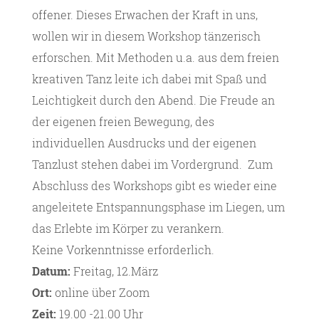
offener. Dieses Erwachen der Kraft in uns,
wollen wir in diesem Workshop tänzerisch
erforschen. Mit Methoden u.a. aus dem freien
kreativen Tanz leite ich dabei mit Spaß und
Leichtigkeit durch den Abend. Die Freude an
der eigenen freien Bewegung, des
individuellen Ausdrucks und der eigenen
Tanzlust stehen dabei im Vordergrund. Zum
Abschluss des Workshops gibt es wieder eine
angeleitete Entspannungsphase im Liegen, um
das Erlebte im Körper zu verankern.
Keine Vorkenntnisse erforderlich.
Datum:
Freitag, 12.März
Ort:
online über Zoom
Zeit:
19.00 -21.00 Uhr