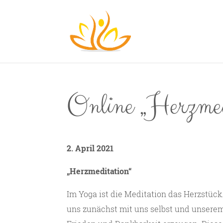
Online „Herzmed
2. April 2021
„Herzmeditation“
Im Yoga ist die Meditation das Herzstück
uns zunächst mit uns selbst und unserem