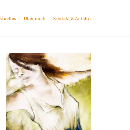
ktuelles
Über mich
Kontakt & Anfahrt