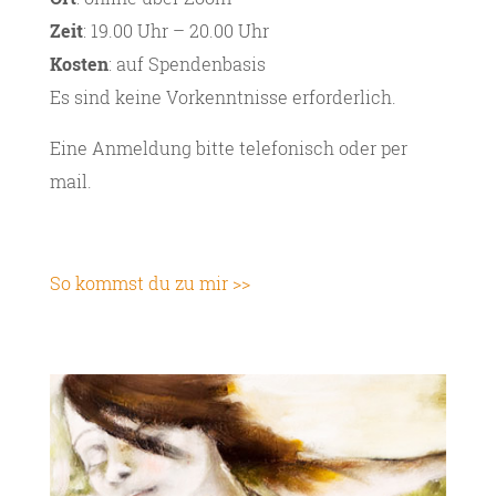
Zeit
: 19.00 Uhr – 20.00 Uhr
Kosten
: auf Spendenbasis
Es sind keine Vorkenntnisse erforderlich.
Eine Anmeldung bitte telefonisch oder per
mail.
So kommst du zu mir >>