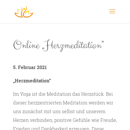
Online „Herzmeditation“
5. Februar 2021
„Herzmeditation“
Im Yoga ist die Meditation das Herzstück. Bei
dieser herzzentrierten Meditation werden wir
uns zunächst mit uns selbst und unserem
Herzen verbinden, positive Gefühle wie Freude,
Frieden und Dankbarkeit erzeugen. Diese